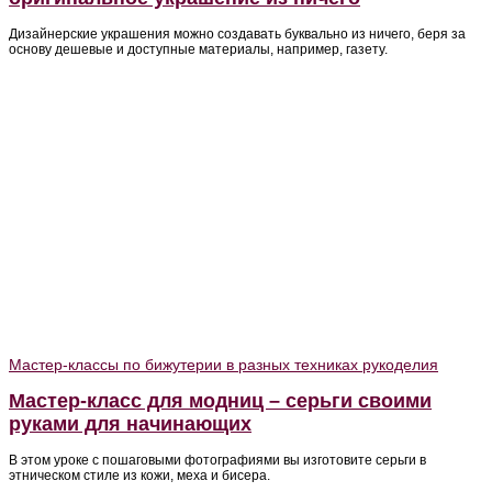
Дизайнерские украшения можно создавать буквально из ничего, беря за
основу дешевые и доступные материалы, например, газету.
Мастер-классы по бижутерии в разных техниках рукоделия
Мастер-класс для модниц – серьги своими
руками для начинающих
В этом уроке с пошаговыми фотографиями вы изготовите серьги в
этническом стиле из кожи, меха и бисера.