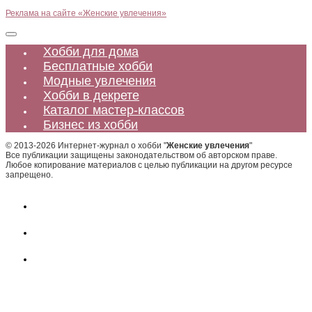
Реклама на сайте «Женские увлечения»
Хобби для дома
Бесплатные хобби
Модные увлечения
Хобби в декрете
Каталог мастер-классов
Бизнес из хобби
© 2013-2026 Интернет-журнал о хобби "
Женские увлечения
"
Все публикации защищены законодательством об авторском праве.
Любое копирование материалов с целью публикации на другом ресурсе
запрещено.