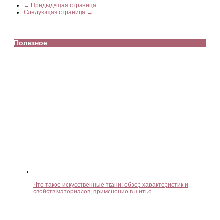
← Предыдущая страница
Следующая страница →
Полезное
Что такое искусственные ткани: обзор характеристик и
свойств материалов, применение в шитье