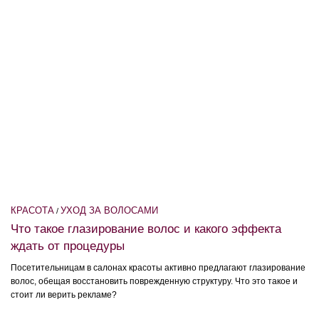
КРАСОТА
УХОД ЗА ВОЛОСАМИ
/
Что такое глазирование волос и какого эффекта
ждать от процедуры
Посетительницам в салонах красоты активно предлагают глазирование
волос, обещая восстановить поврежденную структуру. Что это такое и
стоит ли верить рекламе?