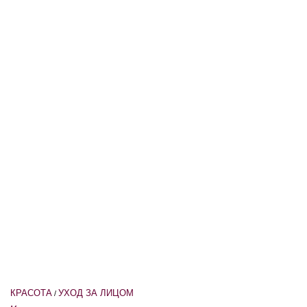
КРАСОТА
УХОД ЗА ЛИЦОМ
/