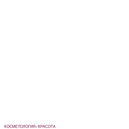
КОСМЕТОЛОГИЯ
КРАСОТА
/