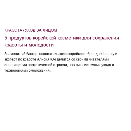
КРАСОТА
УХОД ЗА ЛИЦОМ
/
5 продуктов корейской косметики для сохранения
красоты и молодости
Знаменитый блогер, основатель южнокорейского бренда k-beauty и
эксперт по красоте Алисия Юн делится со своими читателями
инновациями косметической отрасли, новыми системами ухода и
технологиями омоложения.