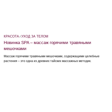
КРАСОТА
УХОД ЗА ТЕЛОМ
/
Новинка SPA – массаж горячими травяными
мешочками
Массаж горячими травяными мешочками, содержащими целебные
растения – это одна из древних тайских массажных методик.