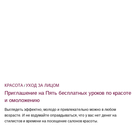
КРАСОТА
УХОД ЗА ЛИЦОМ
/
Приглашение на Пять бесплатных уроков по красоте
и омоложению
Выглядеть эффектно, молодо и привлекательно можно в любом
возрасте. И не вздумайте оправдываться, что у вас нет денег на
стилистов и времени на посещение салонов красоты.