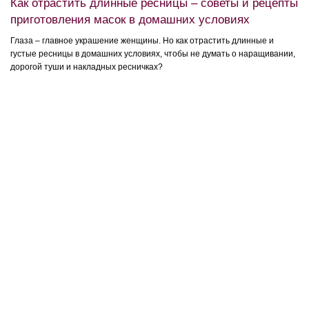
Как отрастить длинные ресницы – советы и рецепты
приготовления масок в домашних условиях
Глаза – главное украшение женщины. Но как отрастить длинные и
густые ресницы в домашних условиях, чтобы не думать о наращивании,
дорогой туши и накладных ресничках?