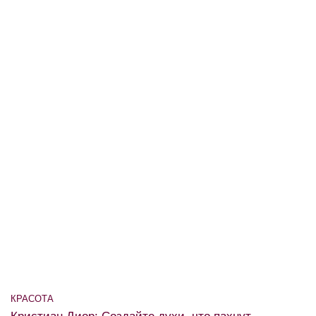
КРАСОТА