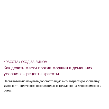
КРАСОТА
УХОД ЗА ЛИЦОМ
/
Как делать маски против морщин в домашних
условиях – рецепты красоты
Необязательно покупать дорогостоящую антивозрастную косметику.
Уменьшить количество нежелательных складочек на лице возможно и
дома.