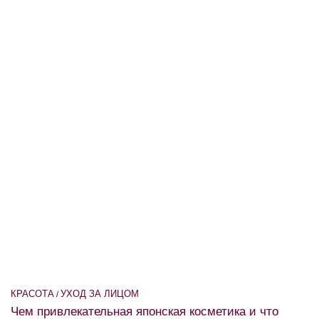
КРАСОТА
УХОД ЗА ЛИЦОМ
/
Чем привлекательная японская косметика и что