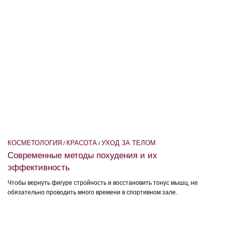
КОСМЕТОЛОГИЯ
КРАСОТА
УХОД ЗА ТЕЛОМ
/
/
Современные методы похудения и их
эффективность
Чтобы вернуть фигуре стройность и восстановить тонус мышц, не
обязательно проводить много времени в спортивном зале.