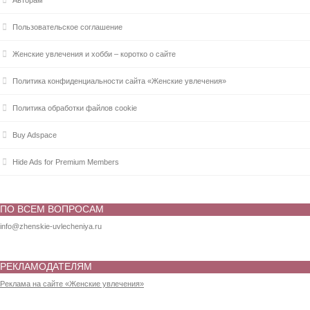
Пользовательское соглашение
Женские увлечения и хобби – коротко о сайте
Политика конфиденциальности сайта «Женские увлечения»
Политика обработки файлов cookie
Buy Adspace
Hide Ads for Premium Members
ПО ВСЕМ ВОПРОСАМ
info@zhenskie-uvlecheniya.ru
РЕКЛАМОДАТЕЛЯМ
Реклама на сайте «Женские увлечения»