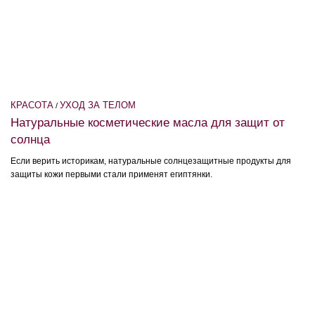
КРАСОТА
УХОД ЗА ТЕЛОМ
/
Натуральные косметические масла для защит от
солнца
Если верить историкам, натуральные солнцезащитные продукты для
защиты кожи первыми стали применят египтянки.