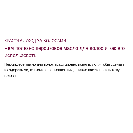
КРАСОТА
УХОД ЗА ВОЛОСАМИ
/
Чем полезно персиковое масло для волос и как его
использовать
Персиковое масло для волос традиционно используют, чтобы сделать
их здоровыми, мягкими и шелковистыми, а также восстановить кожу
головы.