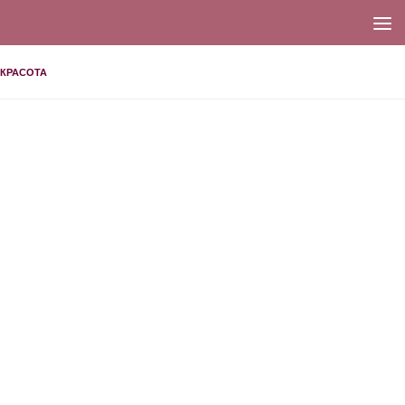
КРАСОТА