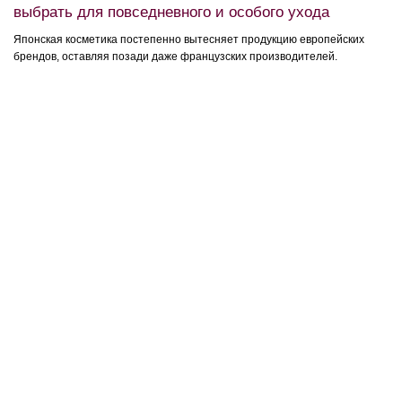
выбрать для повседневного и особого ухода
Японская косметика постепенно вытесняет продукцию европейских
брендов, оставляя позади даже французских производителей.