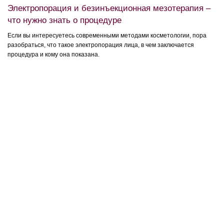
Электропорация и безинъекционная мезотерапия –
что нужно знать о процедуре
Если вы интересуетесь современными методами косметологии, пора
разобраться, что такое электропорация лица, в чем заключается
процедура и кому она показана.