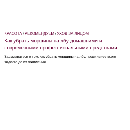
КРАСОТА
РЕКОМЕНДУЕМ
УХОД ЗА ЛИЦОМ
/
/
Как убрать морщины на лбу домашними и
современными профессиональными средствами
Задумываться о том, как убрать морщины на лбу, правильнее всего
задолго до их появления.