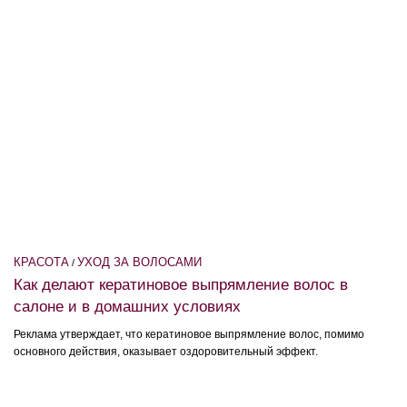
КРАСОТА
УХОД ЗА ВОЛОСАМИ
/
Как делают кератиновое выпрямление волос в
салоне и в домашних условиях
Реклама утверждает, что кератиновое выпрямление волос, помимо
основного действия, оказывает оздоровительный эффект.